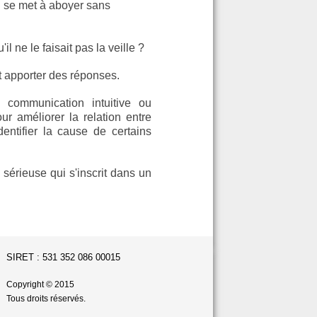
l se met à aboyer sans
l ne le faisait pas la veille ?
 apporter des réponses.
 communication intuitive ou
ur améliorer la relation entre
dentifier la cause de certains
sérieuse qui s'inscrit dans un
SIRET : 531 352 086 00015
Copyright © 2015
Tous droits réservés.