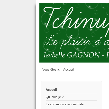
Vous êtes ici :
Accueil
Accueil
Qui suis je ?
La communication animale