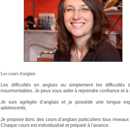
Les cours d'anglais
Les difficultés en anglais ou simplement les difficultés
insurmontables. Je peux vous aider à reprendre confiance et à 
Je suis agrégée d’anglais et je possède une longue exp
adolescents.
Je propose donc des cours d’anglais particuliers tous niveau
Chaque cours est individualisé et préparé à l'avance.