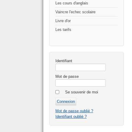
Les cours d'anglais
Vaincre l'echec scolaire
Livre d'or
Les tarifs
Identifiant
Mot de passe
Se souvenir de moi
Mot de passe oublié ?
Identifiant oublié ?