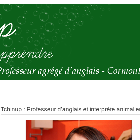
Tchinup : Professeur d'anglais et interprète animalier